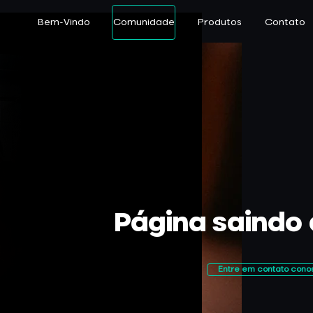
Bem-Vindo
Comunidade
Produtos
Contato
​Página saindo
Entre em contato cono