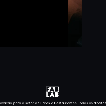
ovação para o setor de Bares e Restaurantes. Todos os direito