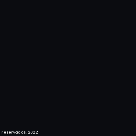
s reservados. 2022